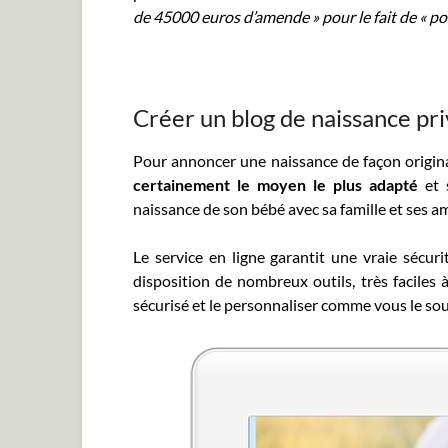
de 45000 euros d’amende » pour le fait de « port
Créer un blog de naissance pri
Pour annoncer une naissance de façon origin
certainement le moyen le plus adapté
et 
naissance de son bébé avec sa famille et ses a
Le service en ligne garantit une vraie sécuri
disposition de nombreux outils, très faciles 
sécurisé et le personnaliser comme vous le sou