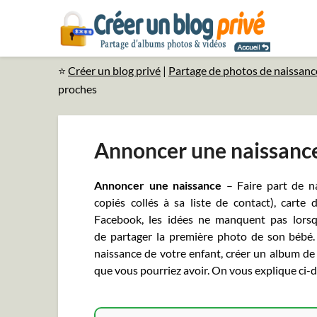
⭐
Créer un blog privé
|
Partage de photos de naissanc
proches
Annoncer une naissance 
Annoncer une naissance
– Faire part de na
copiés collés à sa liste de contact), carte
Facebook, les idées ne manquent pas lorsqu
de partager la première photo de son bébé.
naissance de votre enfant, créer un album de 
que vous pourriez avoir. On vous explique ci-