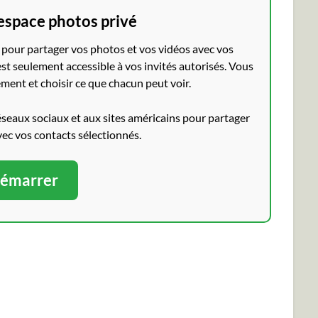
espace photos privé
pour partager vos photos et vos vidéos avec vos
st seulement accessible à vos invités autorisés. Vous
ment et choisir ce que chacun peut voir.
éseaux sociaux et aux sites américains pour partager
vec vos contacts sélectionnés.
émarrer