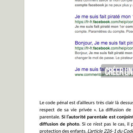
Le code pénal est d’ailleurs très clair là dessu
respect de sa vie privée ». La diffusion d
parentale.
Si l’autorité parentale est conjoi
diffusion de photo
. Si ce n’est pas le cas, i
protection des enfants.
L’article 226-1 du Cod