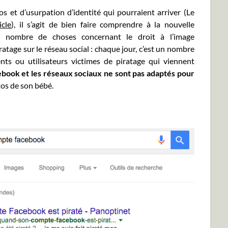
 et d’usurpation d’identité qui pourraient arriver (Le
icle
), il s’agit de bien faire comprendre à la nouvelle
s nombre de choses concernant le droit à l’image
iratage sur le réseau social : chaque jour, c’est un nombre
nts ou utilisateurs victimes de piratage qui viennent
book et les réseaux sociaux ne sont pas adaptés pour
os de son bébé.