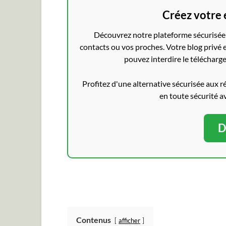
Créez votre 
Découvrez notre plateforme sécurisée 
contacts ou vos proches. Votre blog privé e
pouvez interdire le télécharge
Profitez d'une alternative sécurisée aux r
en toute sécurité a
D
Contenus
afficher