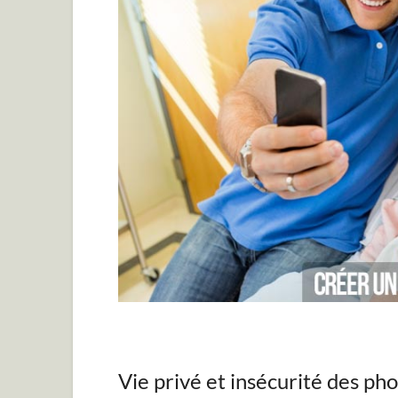
Vie privé et insécurité des ph