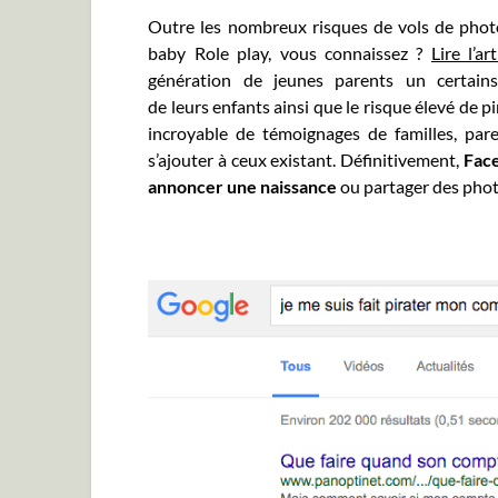
Outre les nombreux risques de vols de photos
baby Role play, vous connaissez ?
Lire l’art
génération de jeunes parents un certain
de leurs enfants ainsi que le risque élevé de p
incroyable de témoignages de familles, pare
s’ajouter à ceux existant. Définitivement,
Face
annoncer une naissance
ou partager des phot