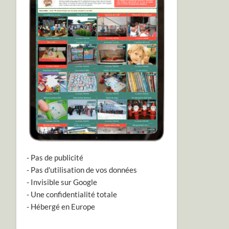
- Pas de publicité
- Pas d'utilisation de vos données
- Invisible sur Google
- Une confidentialité totale
- Hébergé en Europe