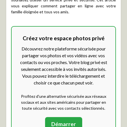
vous expliquer comment partager en ligne avec votre
famille éloignée et tous vos amis.
Créez votre espace photos privé
Découvrez notre plateforme sécurisée pour
partager vos photos et vos vidéos avec vos
contacts ou vos proches. Votre blog privé est
seulement accessible à vos invités autorisés.
Vous pouvez interdire le téléchargement et
choisir ce que chacun peut voir.
Profitez d'une alternative sécurisée aux réseaux
sociaux et aux sites américains pour partager en
toute sécurité avec vos contacts sélectionnés.
Démarrer