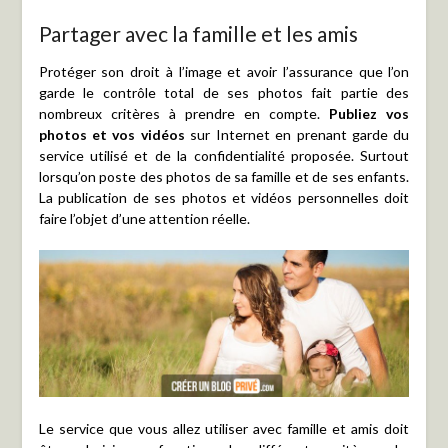
Partager avec la famille et les amis
Protéger son droit à l’image et avoir l’assurance que l’on
garde le contrôle total de ses photos fait partie des
nombreux critères à prendre en compte.
Publiez vos
photos et vos vidéos
sur Internet en prenant garde du
service utilisé et de la confidentialité proposée. Surtout
lorsqu’on poste des photos de sa famille et de ses enfants.
La publication de ses photos et vidéos personnelles doit
faire l’objet d’une attention réelle.
Le service que vous allez utiliser avec famille et amis doit