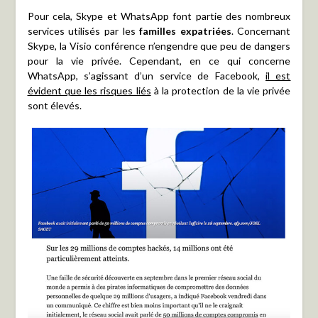
Pour cela, Skype et WhatsApp font partie des nombreux
services utilisés par les
familles expatriées
. Concernant
Skype, la Visio conférence n’engendre que peu de dangers
pour la vie privée. Cependant, en ce qui concerne
WhatsApp, s’agissant d’un service de Facebook,
il est
évident que les risques liés
à la protection de la vie privée
sont élevés.