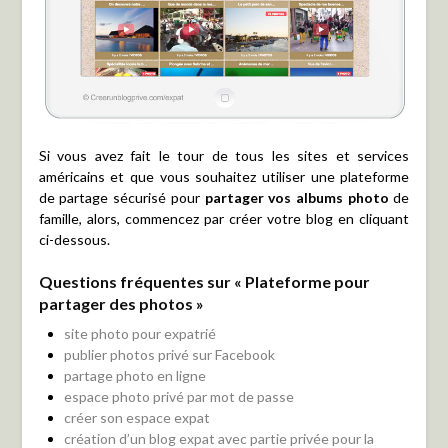
Si vous avez fait le tour de tous les sites et services
américains et que vous souhaitez utiliser une plateforme
de partage sécurisé pour
partager vos albums photo
de
famille, alors, commencez par créer votre blog en cliquant
ci-dessous.
Questions fréquentes sur « Plateforme pour
partager des photos »
site photo pour expatrié
publier photos privé sur Facebook
partage photo en ligne
espace photo privé par mot de passe
créer son espace expat
création d’un blog expat avec partie privée pour la