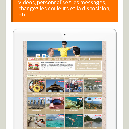
vidéos, personnalisez les messages,
changez les couleurs et la disposition,
etc !