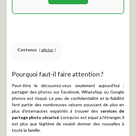
Contenus
afficher
Pourquoi faut-il faire attention ?
Peut-être le découvrez-vous seulement aujourd’hui :
partager des photos sur Facebook, WhatsApp ou Google
photos est risqué. Le peu de confidentialité et la fiabilité
font partie des nombreuses raisons poussant de plus en
plus d’internautes expatriés à trouver des
services de
partage photo sécurisé
. Lorsqu’on est expat à l’étranger, il
est plus que légitime de vouloir donner des nouvelles à
toute la famille.