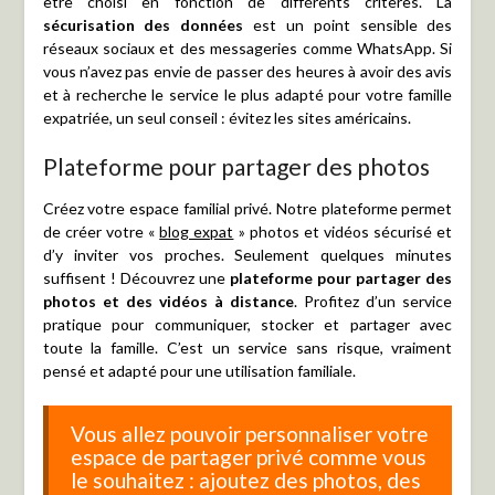
être choisi en fonction de différents critères. La
sécurisation des données
est un point sensible des
réseaux sociaux et des messageries comme WhatsApp. Si
vous n’avez pas envie de passer des heures à avoir des avis
et à recherche le service le plus adapté pour votre famille
expatriée, un seul conseil : évitez les sites américains.
Plateforme pour partager des photos
Créez votre espace familial privé. Notre plateforme permet
de créer votre «
blog expat
» photos et vidéos sécurisé et
d’y inviter vos proches. Seulement quelques minutes
suffisent ! Découvrez une
plateforme pour partager des
photos et des vidéos à distance
. Profitez d’un service
pratique pour communiquer, stocker et partager avec
toute la famille. C’est un service sans risque, vraiment
pensé et adapté pour une utilisation familiale.
Vous allez pouvoir personnaliser votre
espace de partager privé comme vous
le souhaitez : ajoutez des photos, des