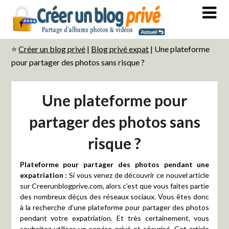
⭐
Créer un blog privé
|
Blog privé expat
|
Une plateforme
pour partager des photos sans risque ?
Une plateforme pour
partager des photos sans
risque ?
Plateforme pour partager des photos pendant une
expatriation :
Si vous venez de découvrir ce nouvel article
sur Creerunblogprive.com, alors c’est que vous faites partie
des nombreux déçus des réseaux sociaux. Vous êtes donc
à la recherche d’une plateforme pour partager des photos
pendant votre expatriation. Et très certainement, vous
souhaitez utiliser un service privé et sécurisé. Cet article