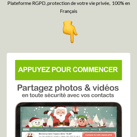
Plateforme RGPD, protection de votre vie privée, 100% en
Français