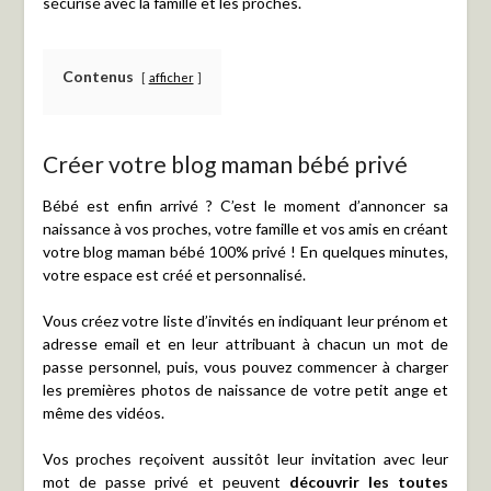
sécurisé avec la famille et les proches.
Contenus
afficher
Créer votre blog maman bébé privé
Bébé est enfin arrivé ? C’est le moment d’annoncer sa
naissance à vos proches, votre famille et vos amis en créant
votre blog maman bébé 100% privé ! En quelques minutes,
votre espace est créé et personnalisé.
Vous créez votre liste d’invités en indiquant leur prénom et
adresse email et en leur attribuant à chacun un mot de
passe personnel, puis, vous pouvez commencer à charger
les premières photos de naissance de votre petit ange et
même des vidéos.
Vos proches reçoivent aussitôt leur invitation avec leur
mot de passe privé et peuvent
découvrir les toutes