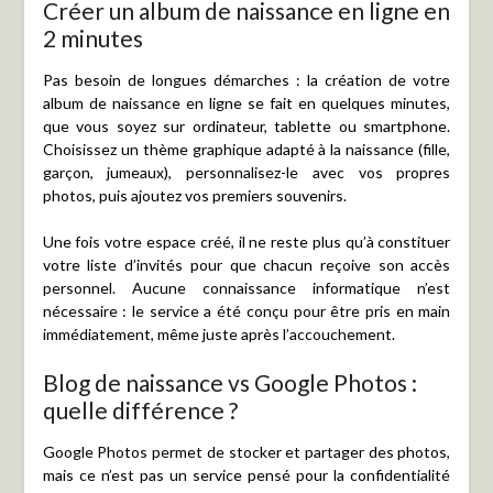
Créer un album de naissance en ligne en
2 minutes
Pas besoin de longues démarches : la création de votre
album de naissance en ligne se fait en quelques minutes,
que vous soyez sur ordinateur, tablette ou smartphone.
Choisissez un thème graphique adapté à la naissance (fille,
garçon, jumeaux), personnalisez-le avec vos propres
photos, puis ajoutez vos premiers souvenirs.
Une fois votre espace créé, il ne reste plus qu’à constituer
votre liste d’invités pour que chacun reçoive son accès
personnel. Aucune connaissance informatique n’est
nécessaire : le service a été conçu pour être pris en main
immédiatement, même juste après l’accouchement.
Blog de naissance vs Google Photos :
quelle différence ?
Google Photos permet de stocker et partager des photos,
mais ce n’est pas un service pensé pour la confidentialité