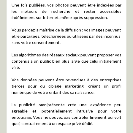
Une fois publiées, vos photos peuvent être indexées par
les moteurs de recherche et rester accessibles
indéfiniment sur Internet, même après suppression.
Vous perdez la maîtrise de la diffusion : vos images peuvent
être partagées, téléchargées ou utilisées par des inconnus
sans votre consentement.
Les algorithmes des réseaux sociaux peuvent proposer vos
contenus à un public bien plus large que celui initialement
visé.
Vos données peuvent être revendues à des entreprises
tierces pour du ciblage marketing, créant un profil
numérique de votre enfant dès sa naissance.
La publicité omniprésente crée une expérience peu
agréable et potentiellement intrusive pour votre
entourage. Vous ne pouvez pas contrôler finement qui voit
quoi, contrairement à un espace privé dédié.