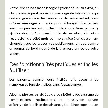
Votre livre de naissance intègre également un
livre d’or
, où
chaque invité peut laisser un message de félicitations qui
restera gravé dans les souvenirs de votre enfant, ainsi
qu’une
messagerie privée
pour échanger directement
avec vos proches autour des publications. Vous pouvez y
ajouter des
vidéos sans limite de nombre
, et suivre
l’évolution de bébé mois par mois
grâce à un classement
chronologique de toutes vos publications, un peu comme
un journal de bord illustré de la première année de votre
enfant.
Des fonctionnalités pratiques et faciles
à utiliser
Les parents, comme leurs invités, ont accès à de
nombreuses fonctionnalités dans l’espace privé.
Albums photos et vidéos de son bébé
, avec système de
commentaires, notifications et messagerie privée,
affichage de leur liste de naissance, trombinoscope photos