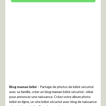
Blog maman bébé
– Partage de photos de bébé sécurisé
avec sa famille, créer un blog maman bébé sécurisé : idéal
pour annoncer une naissance. Créez votre album photo
bébé en ligne, un site bébé sécurisé avec blog de naissance