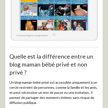
Quelle est la différence entre un
blog maman bébé privé et non
privé ?
Un blog maman bébé privé est accessible uniquement à un
cercle restreint de personnes, comme la famille et les amis,
et peut nécessiter un mot de passe ou une invitation. Il
permet de partager des moments intimes sans risque de
diffusion publique.