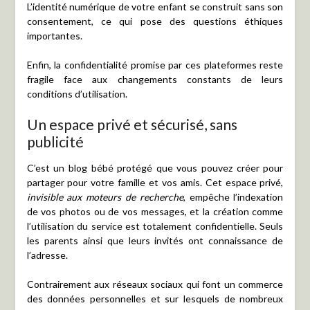
L’identité numérique de votre enfant se construit sans son
consentement, ce qui pose des questions éthiques
importantes.
Enfin, la confidentialité promise par ces plateformes reste
fragile face aux changements constants de leurs
conditions d’utilisation.
Un espace privé et sécurisé, sans
publicité
C’est un blog bébé protégé que vous pouvez créer pour
partager pour votre famille et vos amis. Cet espace privé,
invisible aux moteurs de recherche
, empêche l’indexation
de vos photos ou de vos messages, et la création comme
l’utilisation du service est totalement confidentielle. Seuls
les parents ainsi que leurs invités ont connaissance de
l’adresse.
Contrairement aux réseaux sociaux qui font un commerce
des données personnelles et sur lesquels de nombreux