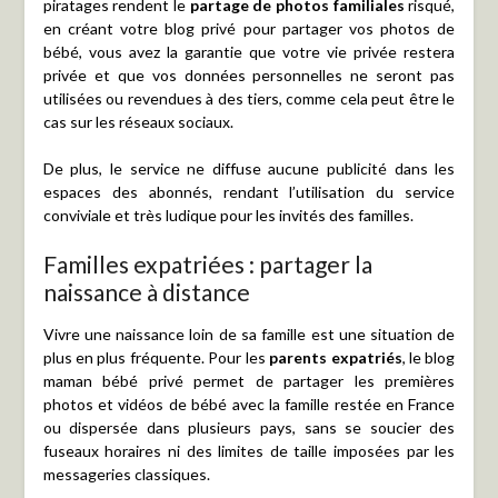
piratages rendent le
partage de photos familiales
risqué,
en créant votre blog privé pour partager vos photos de
bébé, vous avez la garantie que votre vie privée restera
privée et que vos données personnelles ne seront pas
utilisées ou revendues à des tiers, comme cela peut être le
cas sur les réseaux sociaux.
De plus, le service ne diffuse aucune publicité dans les
espaces des abonnés, rendant l’utilisation du service
conviviale et très ludique pour les invités des familles.
Familles expatriées : partager la
naissance à distance
Vivre une naissance loin de sa famille est une situation de
plus en plus fréquente. Pour les
parents expatriés
, le blog
maman bébé privé permet de partager les premières
photos et vidéos de bébé avec la famille restée en France
ou dispersée dans plusieurs pays, sans se soucier des
fuseaux horaires ni des limites de taille imposées par les
messageries classiques.