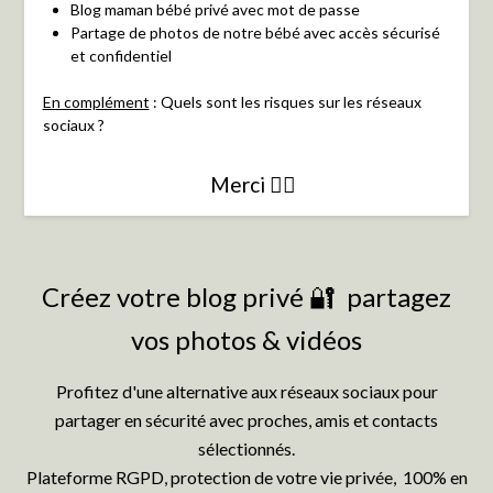
Blog maman bébé privé avec mot de passe
Partage de photos de notre bébé avec accès sécurisé
et confidentiel
En complément
: Quels sont les risques sur les réseaux
sociaux ?
Merci 👍🏻
Créez votre blog privé 🔐 partagez
vos photos & vidéos
Profitez d'une alternative aux réseaux sociaux pour
partager en sécurité avec proches, amis et contacts
sélectionnés.
Plateforme RGPD, protection de votre vie privée, 100% en