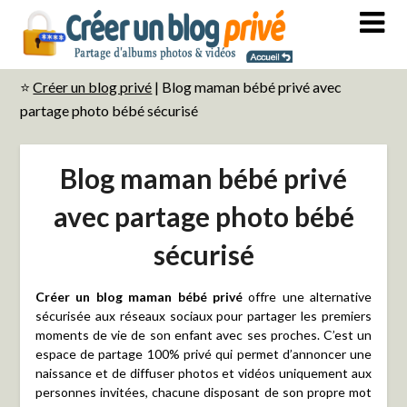
⭐
Créer un blog privé
|
Blog maman bébé privé avec
partage photo bébé sécurisé
Blog maman bébé privé
avec partage photo bébé
sécurisé
Créer un blog maman bébé privé
offre une alternative
sécurisée aux réseaux sociaux pour partager les premiers
moments de vie de son enfant avec ses proches. C’est un
espace de partage 100% privé qui permet d’annoncer une
naissance et de diffuser photos et vidéos uniquement aux
personnes invitées, chacune disposant de son propre mot