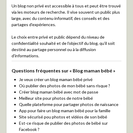
Un blog non privé est accessible à tous et peut être trouvé
via les moteurs de recherche. Il vise souvent un public plus
large, avec du contenu informatif, des conseils et des
partages d’expériences.
Le choix entre privé et public dépend du niveau de
confidentialité souhaité et de l'objectif du blog, qu'il soit
destiné au partage personnel ou à la diffusion
d'informations.
Questions fréquentes sur « Blog maman bébé »
Je veux créer un blog maman bébé privé
Où publier des photos de mon bébé sans risque ?
Créer blog maman bébé avec mot de passe
Meilleur site pour photos de notre bébé
Quelle plateforme pour partager photos de naissance
App pour faire un blog maman bébé pour la famille
Site sécurisé pou photos et vidéos de son bébé
Est-ce risque de publier des photos de bébé sur
Facebook ?