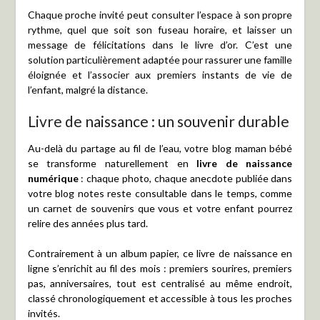
Chaque proche invité peut consulter l’espace à son propre
rythme, quel que soit son fuseau horaire, et laisser un
message de félicitations dans le livre d’or. C’est une
solution particulièrement adaptée pour rassurer une famille
éloignée et l’associer aux premiers instants de vie de
l’enfant, malgré la distance.
Livre de naissance : un souvenir durable
Au-delà du partage au fil de l’eau, votre blog maman bébé
se transforme naturellement en
livre de naissance
numérique
: chaque photo, chaque anecdote publiée dans
votre blog notes reste consultable dans le temps, comme
un carnet de souvenirs que vous et votre enfant pourrez
relire des années plus tard.
Contrairement à un album papier, ce livre de naissance en
ligne s’enrichit au fil des mois : premiers sourires, premiers
pas, anniversaires, tout est centralisé au même endroit,
classé chronologiquement et accessible à tous les proches
invités.