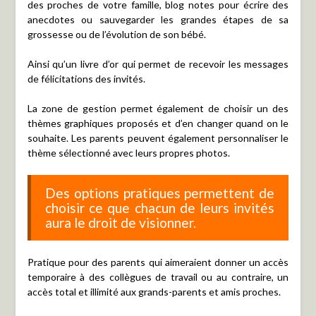
des proches de votre famille, blog notes pour écrire des
anecdotes ou sauvegarder les grandes étapes de sa
grossesse ou de l’évolution de son bébé.
Ainsi qu’un livre d’or qui permet de recevoir les messages
de félicitations des invités.
La zone de gestion permet également de choisir un des
thèmes graphiques proposés et d’en changer quand on le
souhaite. Les parents peuvent également personnaliser le
thème sélectionné avec leurs propres photos.
Des options pratiques permettent de
choisir ce que chacun de leurs invités
aura le droit de visionner.
Pratique pour des parents qui aimeraient donner un accès
temporaire à des collègues de travail ou au contraire, un
accès total et illimité aux grands-parents et amis proches.