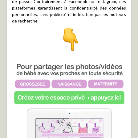
de passe. Contrairement à Facebook ou Instagram, ces
plateformes garantissent la confidentialité des données
personnelles, sans publicité ni indexation par les moteurs
de recherche.