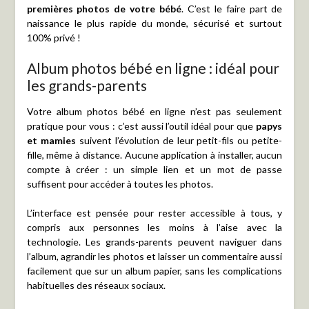
premières photos de votre bébé
. C’est le faire part de
naissance le plus rapide du monde, sécurisé et surtout
100% privé !
Album photos bébé en ligne : idéal pour
les grands-parents
Votre album photos bébé en ligne n’est pas seulement
pratique pour vous : c’est aussi l’outil idéal pour que
papys
et mamies
suivent l’évolution de leur petit-fils ou petite-
fille, même à distance. Aucune application à installer, aucun
compte à créer : un simple lien et un mot de passe
suffisent pour accéder à toutes les photos.
L’interface est pensée pour rester accessible à tous, y
compris aux personnes les moins à l’aise avec la
technologie. Les grands-parents peuvent naviguer dans
l’album, agrandir les photos et laisser un commentaire aussi
facilement que sur un album papier, sans les complications
habituelles des réseaux sociaux.