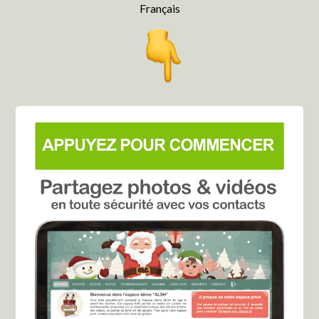
Français