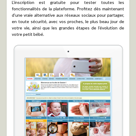
L’inscription est gratuite pour tester toutes les
fonctionnalités de la plateforme. Profitez dès maintenant
d’une vraie alternative aux réseaux sociaux pour partager,
en toute sécurité, avec vos proches, le plus beau jour de
votre vie, ainsi que les grandes étapes de l’évolution de
votre petit bébé.