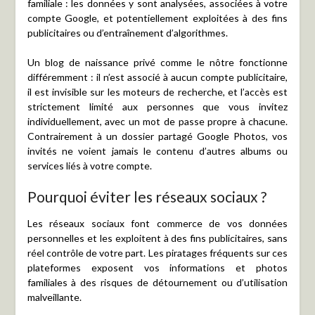
familiale : les données y sont analysées, associées à votre
compte Google, et potentiellement exploitées à des fins
publicitaires ou d’entraînement d’algorithmes.
Un blog de naissance privé comme le nôtre fonctionne
différemment : il n’est associé à aucun compte publicitaire,
il est invisible sur les moteurs de recherche, et l’accès est
strictement limité aux personnes que vous invitez
individuellement, avec un mot de passe propre à chacune.
Contrairement à un dossier partagé Google Photos, vos
invités ne voient jamais le contenu d’autres albums ou
services liés à votre compte.
Pourquoi éviter les réseaux sociaux ?
Les réseaux sociaux font commerce de vos données
personnelles et les exploitent à des fins publicitaires, sans
réel contrôle de votre part. Les piratages fréquents sur ces
plateformes exposent vos informations et photos
familiales à des risques de détournement ou d’utilisation
malveillante.