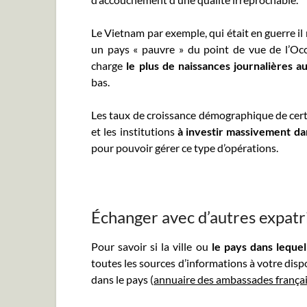
Le Vietnam par exemple, qui était en guerre il
un pays « pauvre » du point de vue de l’Occ
charge
le plus de naissances journalières 
bas.
Les taux de croissance démographique de cer
et les institutions
à investir massivement da
pour pouvoir gérer ce type d’opérations.
Échanger avec d’autres expatr
Pour savoir si la ville ou
le pays dans leque
toutes les sources d’informations à votre disp
dans le pays (
annuaire des ambassades frança