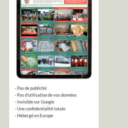
- Pas de publicité
- Pas d'utilisation de vos données
- Invisible sur Google
- Une confidentialité totale
- Hébergé en Europe